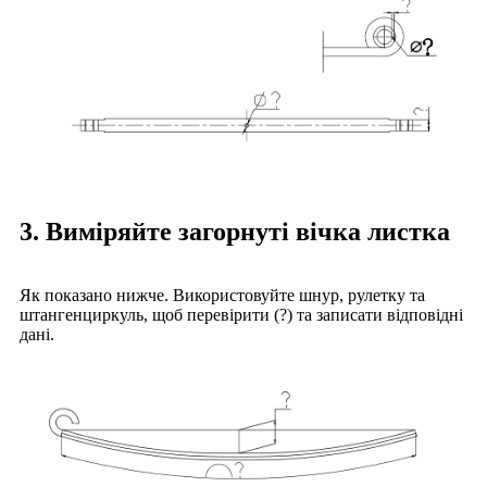
3. Виміряйте загорнуті вічка листка
Як показано нижче. Використовуйте шнур, рулетку та
штангенциркуль, щоб перевірити (?) та записати відповідні
дані.