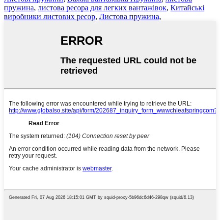
пружина
,
листова ресора для легких вантажівок
,
Китайські
виробники листових ресор
,
Листова пружина
,