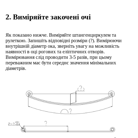
2. Виміряйте закочені очі
Як показано нижче. Виміряйте штангенциркулем та
рулеткою. Запишіть відповідні розміри (?). Вимірюючи
внутрішній діаметр ока, зверніть увагу на можливість
наявності в оці рогових та еліптичних отворів.
Вимірювання слід проводити 3-5 разів, при цьому
переважним має бути середнє значення мінімальних
діаметрів.