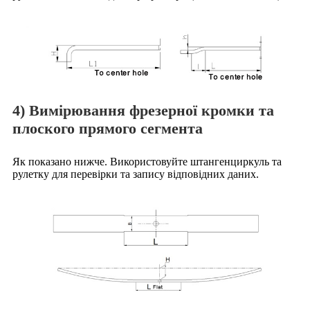
4) Вимірювання фрезерної кромки та
плоского прямого сегмента
Як показано нижче. Використовуйте штангенциркуль та
рулетку для перевірки та запису відповідних даних.