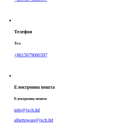
Телефон
Тел.
+8615079000397
Електронна пошта
Електронна пошта
info@jxch.ltd
albertowan@jxch.ltd