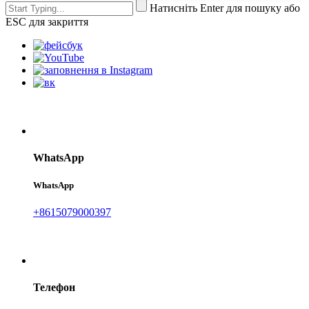
Натисніть Enter для пошуку або
ESC для закриття
WhatsApp
WhatsApp
+8615079000397
Телефон